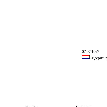
07.07.1967
Нідерлан