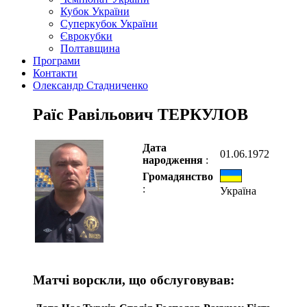
Кубок України
Суперкубок України
Єврокубки
Полтавщина
Програми
Контакти
Олександр Стадниченко
Раїс Равільович ТЕРКУЛОВ
Дата
01.06.1972
народження
:
Громадянство
:
Україна
Матчі ворскли, що обслуговував: