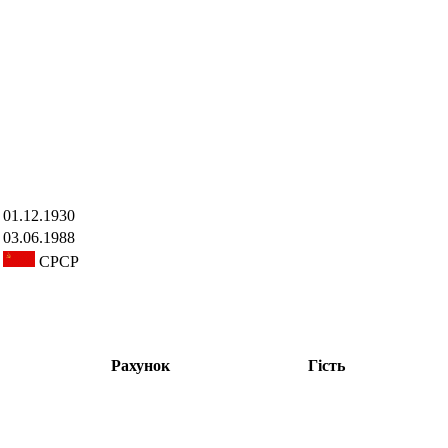
01.12.1930
03.06.1988
СРСР
Рахунок
Гість