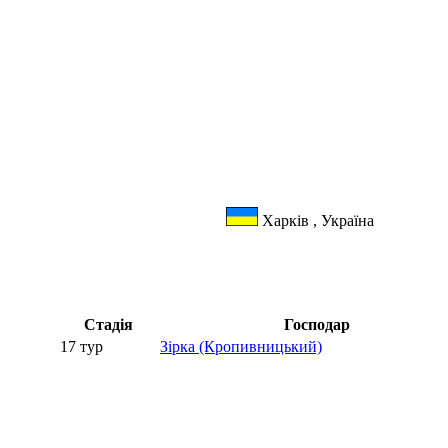
Харків , Україна
Стадія
Господар
17 тур
Зірка (Кропивницький)