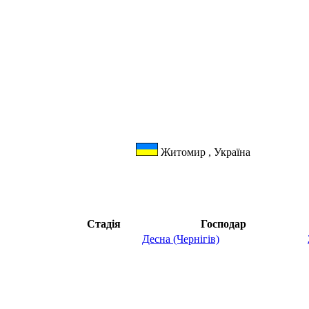
Житомир , Україна
Стадія
Господар
Десна (Чернігів)