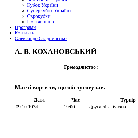
Кубок України
Суперкубок України
Єврокубки
Полтавщина
Програми
Контакти
Олександр Стадниченко
А. В. КОХАНОВСЬКИЙ
Громадянство
:
Матчі ворскли, що обслуговував:
Дата
Час
Турнір
09.10.1974
19:00
Друга ліга. 6 зона