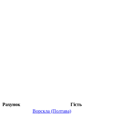
Рахунок
Гість
Ворскла (Полтава)