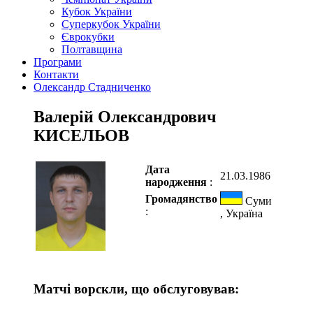
Кубок України
Суперкубок України
Єврокубки
Полтавщина
Програми
Контакти
Олександр Стадниченко
Валерій Олександрович
КИСЕЛЬОВ
Дата
21.03.1986
народження
:
Громадянство
Суми
:
, Україна
Матчі ворскли, що обслуговував: