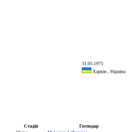
31.05.1975
Харків , Україна
Стадія
Господар