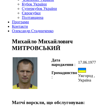
Кубок України
Суперкубок України
Єврокубки
Полтавщина
Програми
Контакти
Олександр Стадниченко
Михайло Михайлович
МИТРОВСЬКИЙ
Дата
17.06.1977
народження
:
Громадянство
Ужгород ,
:
Україна
Матчі ворскли, що обслуговував: