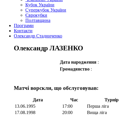
Кубок України
Суперкубок України
Єврокубки
Полтавщина
Програми
Контакти
Олександр Стадниченко
Олександр ЛАЗЕНКО
Дата народження
:
Громадянство
:
Матчі ворскли, що обслуговував:
Дата
Час
Турнір
13.06.1995
17:00
Перша ліга
17.08.1998
20:00
Вища ліга