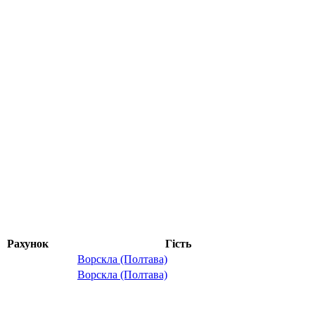
Рахунок
Гість
Ворскла (Полтава)
Ворскла (Полтава)