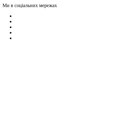
Ми в соціальних мережах