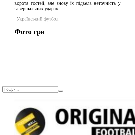
ворота гостей, але знову їх підвела неточність у
завершальних ударах.
"Український футбол"
Фото гри