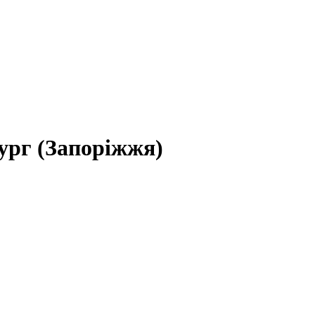
ург (Запоріжжя)