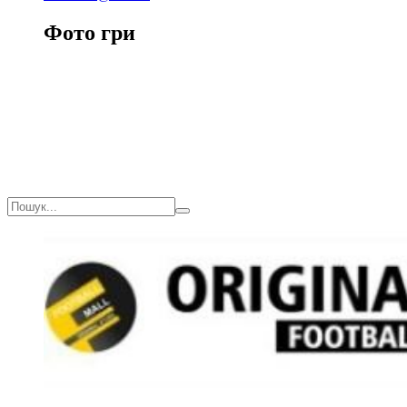
Фото гри