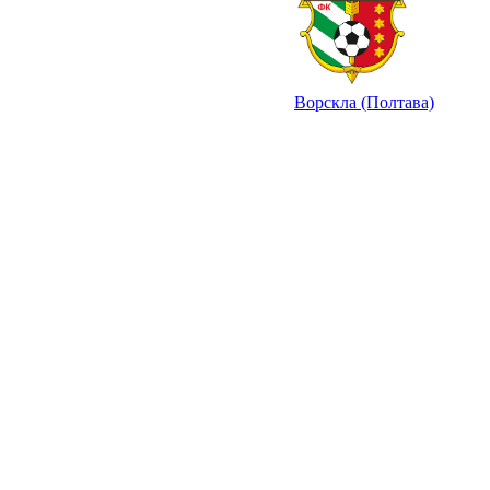
Ворскла (Полтава)