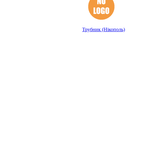
Трубник (Нікополь)