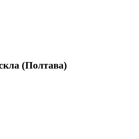
скла (Полтава)