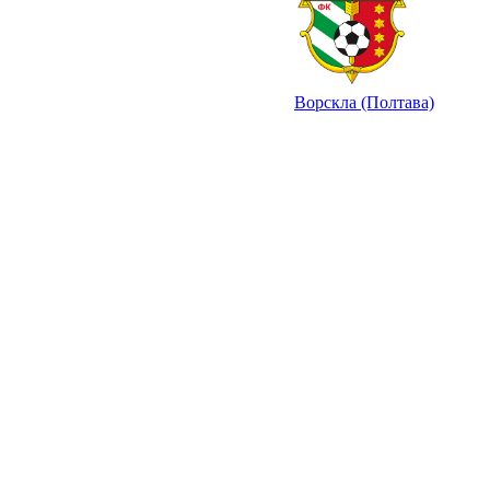
Ворскла (Полтава)