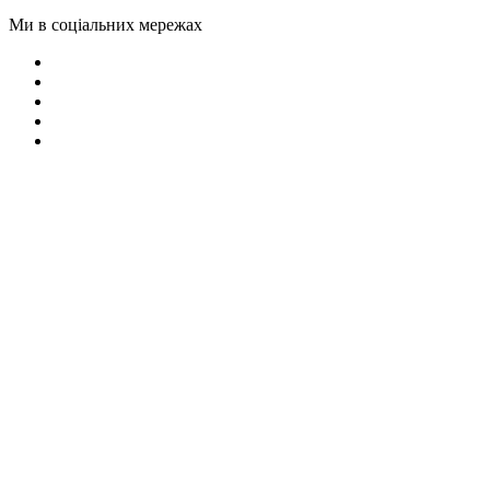
Ми в соціальних мережах