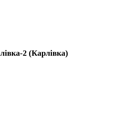
лівка-2 (Карлівка)