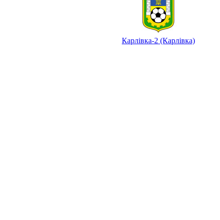
Карлівка-2 (Карлівка)