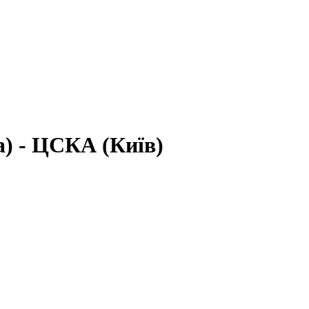
) - ЦСКА (Київ)