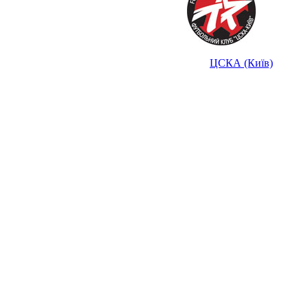
ЦСКА (Київ)