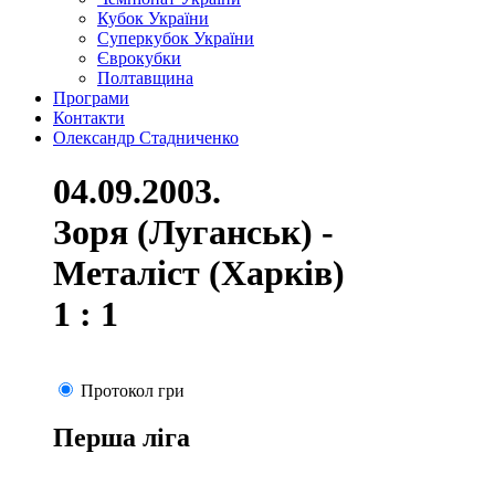
Кубок України
Суперкубок України
Єврокубки
Полтавщина
Програми
Контакти
Олександр Стадниченко
04.09.2003.
Зоря (Луганськ) -
Металіст (Харків)
1 : 1
Протокол гри
Перша ліга