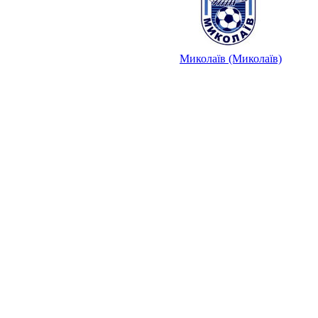
Миколаїв (Миколаїв)