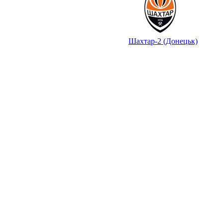
Шахтар-2 (Донецьк)