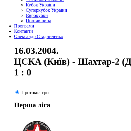
Кубок України
Суперкубок України
Єврокубки
Полтавщина
Програми
Контакти
Олександр Стадниченко
16.03.2004.
ЦСКА (Київ) - Шахтар-2 (
1 : 0
Протокол гри
Перша ліга