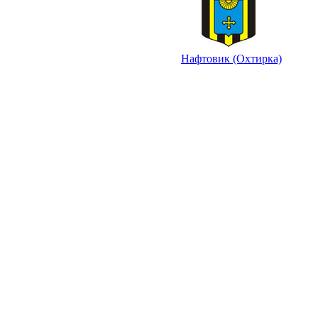
Нафтовик (Охтирка)