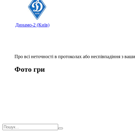
Динамо-2 (Київ)
Про всі неточності в протоколах або неспівпадіння з ва
Фото гри