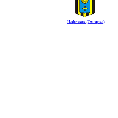
Нафтовик (Охтирка)