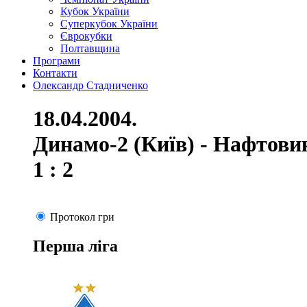
Кубок України
Суперкубок України
Єврокубки
Полтавщина
Програми
Контакти
Олександр Стадниченко
18.04.2004.
Динамо-2 (Київ) - Нафтови
1 : 2
Протокол гри
Перша ліга