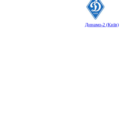
Динамо-2 (Київ)