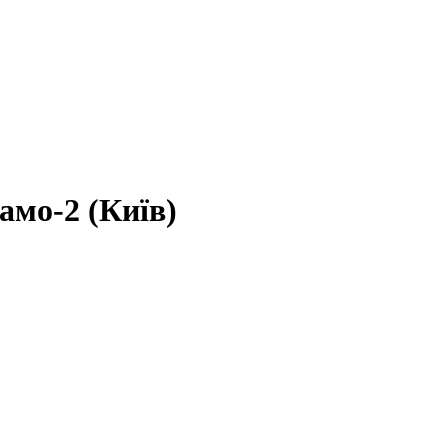
амо-2 (Київ)