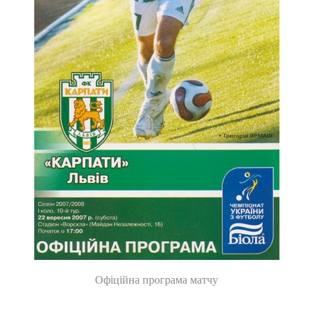
Офіційна програма матчу