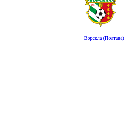
Ворскла (Полтава)