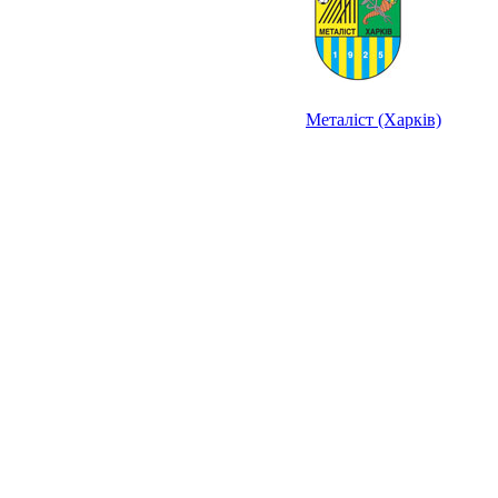
Металіст (Харків)