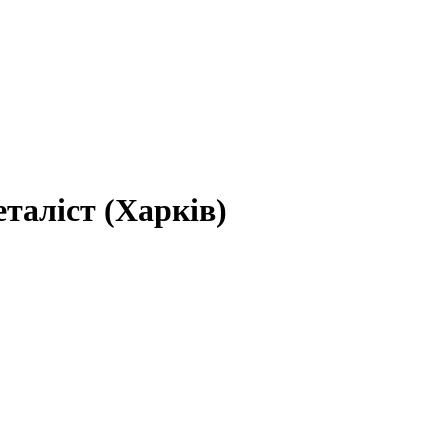
еталіст (Харків)