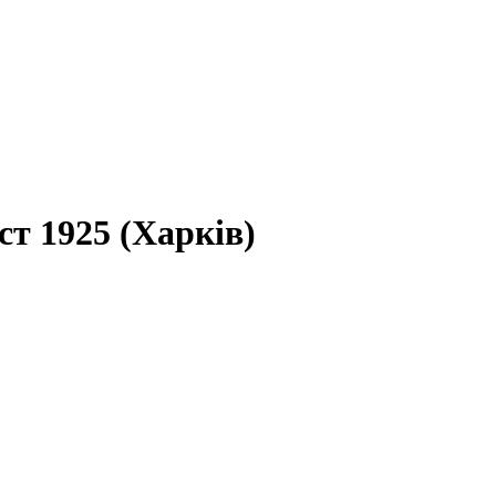
ст 1925 (Харків)