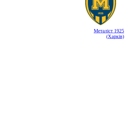
Металіст 1925
(Харків)