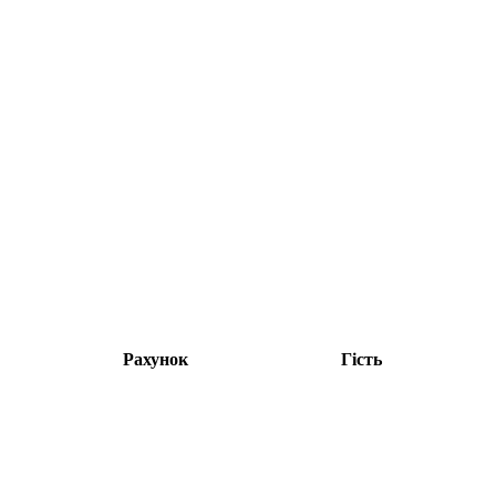
Рахунок
Гість