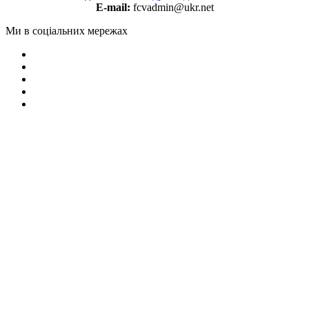
E-mail:
fcvadmin@ukr.net
Ми в соціальних мережах