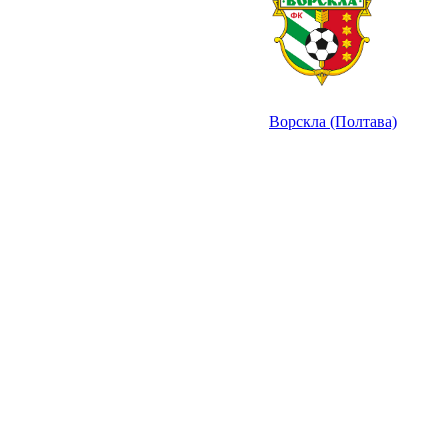
Ворскла (Полтава)