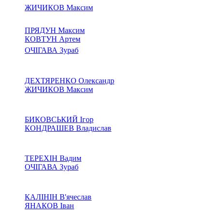
ЖИЧИКОВ Максим
ПРЯДУН Максим
КОВТУН Артем
ОЧІГАВА Зураб
ДЕХТЯРЕНКО Олександр
ЖИЧИКОВ Максим
БИКОВСЬКИЙ Ігор
КОНДРАШЕВ Владислав
ТЕРЕХІН Вадим
ОЧІГАВА Зураб
КАЛІНІН В'ячеслав
ЯНАКОВ Іван