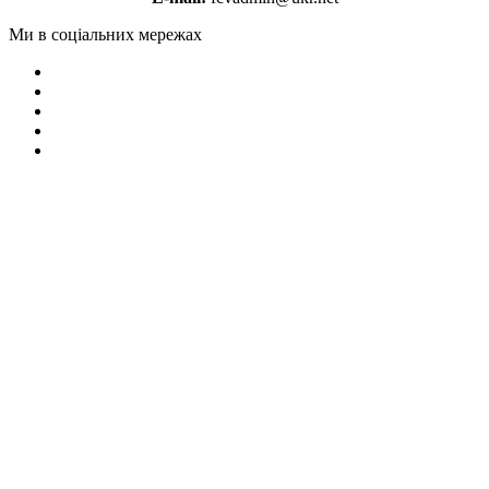
Ми в соціальних мережах