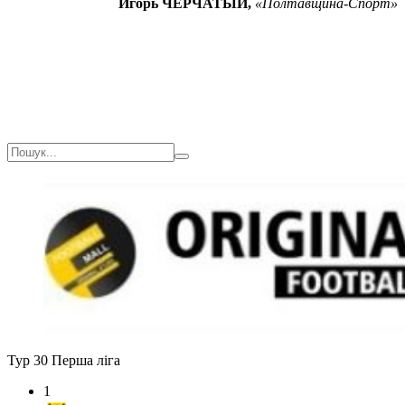
Игорь ЧЕРЧАТЫЙ,
«Полтавщина-Спорт»
Тур 30
Перша ліга
1