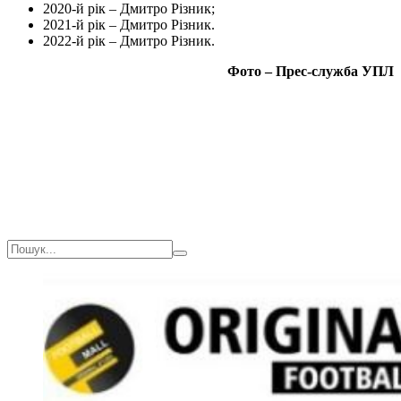
2020-й рік – Дмитро Різник;
2021-й рік – Дмитро Різник.
2022-й рік – Дмитро Різник.
Фото – Прес-служба УПЛ