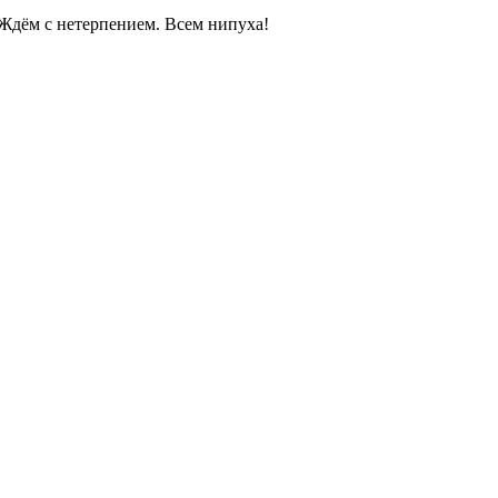
 Ждём с нетерпением. Всем нипуха!