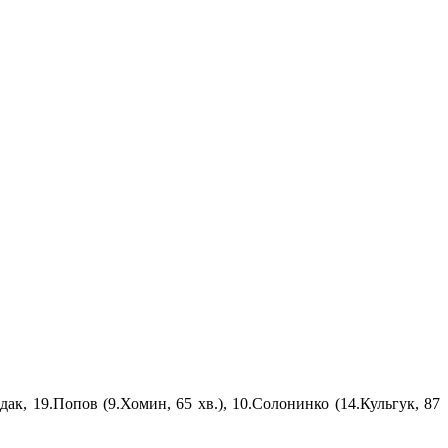
дак, 19.Попов (9.Хомин, 65 хв.), 10.Солонинко (14.Кульгук, 87