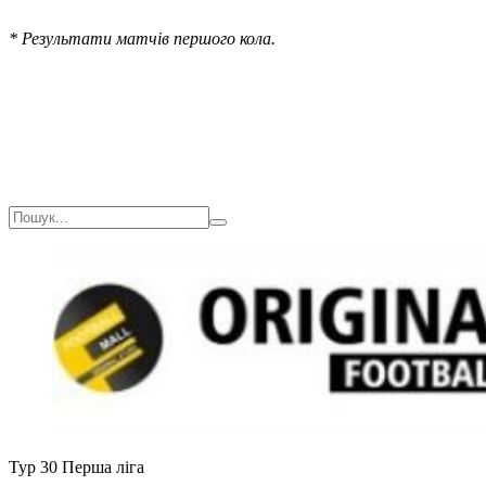
* Результати матчів першого кола.
Тур 30
Перша ліга