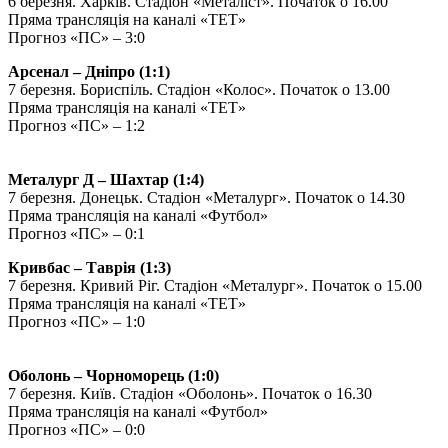
6 березня. Харків. Стадіон «Металіст». Початок о 16.00
Пряма трансляція на каналі «ТЕТ»
Прогноз «ПС» – 3:0
Арсенал – Дніпро (1:1)
7 березня. Бориспіль. Стадіон «Колос». Початок о 13.00
Пряма трансляція на каналі «ТЕТ»
Прогноз «ПС» – 1:2
Металург Д – Шахтар (1:4)
7 березня. Донецьк. Стадіон «Металург». Початок о 14.30
Пряма трансляція на каналі «Футбол»
Прогноз «ПС» – 0:1
Кривбас – Таврія (1:3)
7 березня. Кривий Ріг. Стадіон «Металург». Початок о 15.00
Пряма трансляція на каналі «ТЕТ»
Прогноз «ПС» – 1:0
Оболонь – Чорноморець (1:0)
7 березня. Київ. Стадіон «Оболонь». Початок о 16.30
Пряма трансляція на каналі «Футбол»
Прогноз «ПС» – 0:0