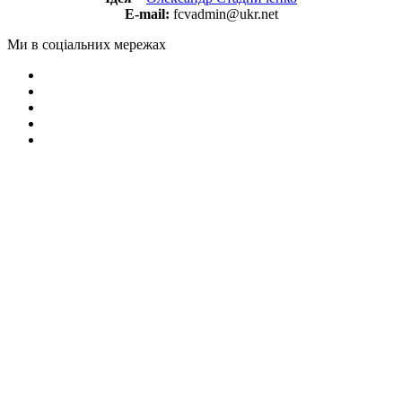
E-mail:
fcvadmin@ukr.net
Ми в соціальних мережах