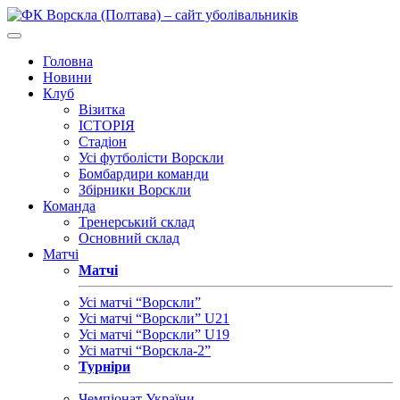
Головна
Новини
Клуб
Візитка
ІСТОРІЯ
Стадіон
Усі футболісти Ворскли
Бомбардири команди
Збірники Ворскли
Команда
Тренерський склад
Основний склад
Матчі
Матчі
Усі матчі “Ворскли”
Усі матчі “Ворскли” U21
Усі матчі “Ворскли” U19
Усі матчі “Ворскла-2”
Турніри
Чемпіонат України