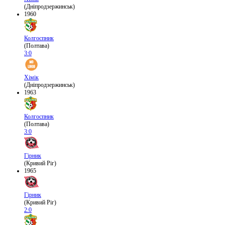
(Дніпродзержинськ)
1960
Колгоспник
(Полтава)
3:0
Хімік
(Дніпродзержинськ)
1963
Колгоспник
(Полтава)
3:0
Гірник
(Кривий Ріг)
1965
Гірник
(Кривий Ріг)
2:0