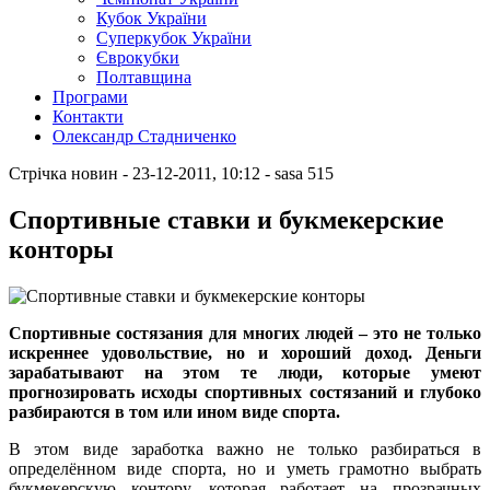
Кубок України
Суперкубок України
Єврокубки
Полтавщина
Програми
Контакти
Олександр Стадниченко
Стрічка новин
- 23-12-2011, 10:12
-
sasa
515
Спортивные ставки и букмекерские
конторы
Спортивные состязания для многих людей – это не только
искреннее удовольствие, но и хороший доход. Деньги
зарабатывают на этом те люди, которые умеют
прогнозировать исходы спортивных состязаний и глубоко
разбираются в том или ином виде спорта.
В этом виде заработка важно не только разбираться в
определённом виде спорта, но и уметь грамотно выбрать
букмекерскую контору, которая работает на прозрачных