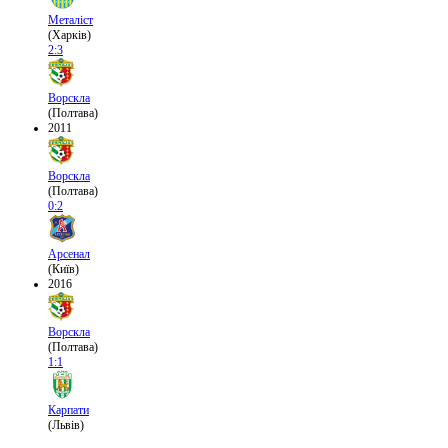
Металіст
(Харків)
2:3
Ворскла
(Полтава)
2011
Ворскла
(Полтава)
0:2
Арсенал
(Київ)
2016
Ворскла
(Полтава)
1:1
Карпати
(Львів)