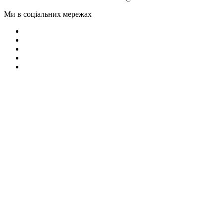
Ми в соціальних мережах