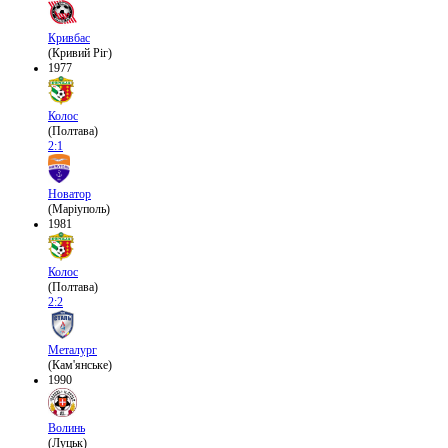
Кривбас
(Кривий Ріг)
1977
Колос
(Полтава)
2:1
Новатор
(Маріуполь)
1981
Колос
(Полтава)
2:2
Металург
(Кам'янське)
1990
Волинь
(Луцьк)