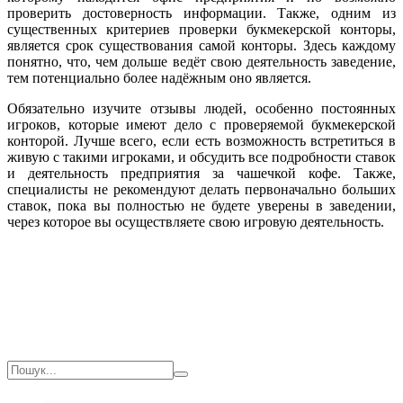
проверить достоверность информации. Также, одним из
существенных критериев проверки букмекерской конторы,
является срок существования самой конторы. Здесь каждому
понятно, что, чем дольше ведёт свою деятельность заведение,
тем потенциально более надёжным оно является.
Обязательно изучите отзывы людей, особенно постоянных
игроков, которые имеют дело с проверяемой букмекерской
конторой. Лучше всего, если есть возможность встретиться в
живую с такими игроками, и обсудить все подробности ставок
и деятельность предприятия за чашечкой кофе. Также,
специалисты не рекомендуют делать первоначально больших
ставок, пока вы полностью не будете уверены в заведении,
через которое вы осуществляете свою игровую деятельность.