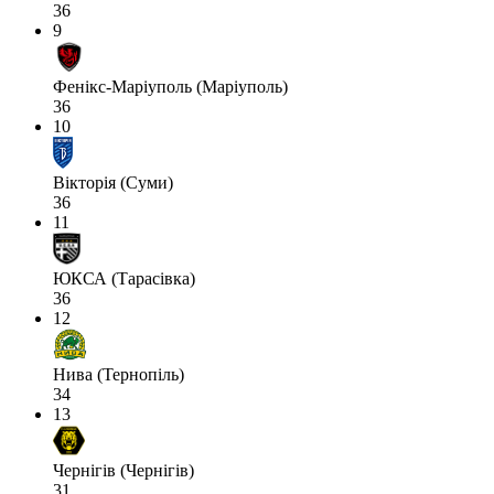
36
9
Фенікс-Маріуполь (Маріуполь)
36
10
Вікторія (Суми)
36
11
ЮКСА (Тарасівка)
36
12
Нива (Тернопіль)
34
13
Чернігів (Чернігів)
31