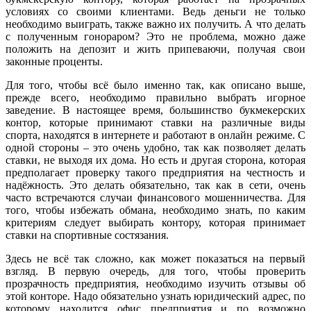
условиях со своими клиентами. Ведь деньги не только
необходимо выиграть, также важно их получить. А что делать
с полученным гонораром? Это не проблема, можно даже
положить на депозит и жить припеваючи, получая свои
законные проценты.
Для того, чтобы всё было именно так, как описано выше,
прежде всего, необходимо правильно выбрать игорное
заведение. В настоящее время, большинство букмекерских
контор, которые принимают ставки на различные виды
спорта, находятся в интернете и работают в онлайн режиме. С
одной стороны – это очень удобно, так как позволяет делать
ставки, не выходя их дома. Но есть и другая сторона, которая
предполагает проверку такого предприятия на честность и
надёжность. Это делать обязательно, так как в сети, очень
часто встречаются случаи финансового мошенничества. Для
того, чтобы избежать обмана, необходимо знать, по каким
критериям следует выбирать контору, которая принимает
ставки на спортивные состязания.
Здесь не всё так сложно, как может показаться на первый
взгляд. В первую очередь, для того, чтобы проверить
прозрачность предприятия, необходимо изучить отзывы об
этой конторе. Надо обязательно узнать юридический адрес, по
которому находится офис предприятия и по возможно