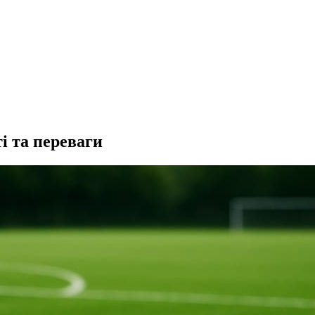
і та переваги