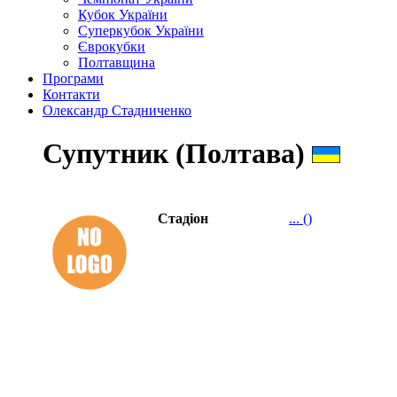
Кубок України
Суперкубок України
Єврокубки
Полтавщина
Програми
Контакти
Олександр Стадниченко
Супутник (Полтава)
Стадіон
... ()