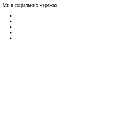
Ми в соціальних мережах