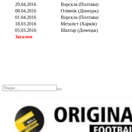
29.04.2016
Ворскла (Полтава)
08.04.2016
Олімпік (Донецьк)
01.04.2016
Ворскла (Полтава)
18.03.2016
Металіст (Харків)
05.03.2016
Шахтар (Донецьк)
Загалом
Загалом