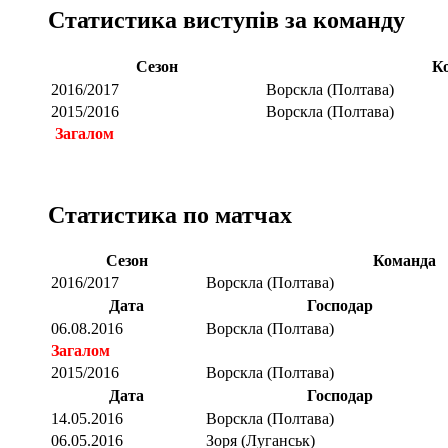
Статистика виступів за команду
Сезон
К
2016/2017
Ворскла (Полтава)
2015/2016
Ворскла (Полтава)
Загалом
Статистика по матчах
Сезон
Команда
2016/2017
Ворскла (Полтава)
Дата
Господар
06.08.2016
Ворскла (Полтава)
Загалом
2015/2016
Ворскла (Полтава)
Дата
Господар
14.05.2016
Ворскла (Полтава)
06.05.2016
Зоря (Луганськ)