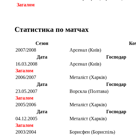
Загалом
Статистика по матчах
Сезон
Ко
2007/2008
Арсенал (Київ)
Дата
Господар
16.03.2008
Арсенал (Київ)
Загалом
2006/2007
Металіст (Харків)
Дата
Господар
23.05.2007
Ворскла (Полтава)
Загалом
2005/2006
Металіст (Харків)
Дата
Господар
04.12.2005
Металіст (Харків)
Загалом
2003/2004
Борисфен (Бориспіль)