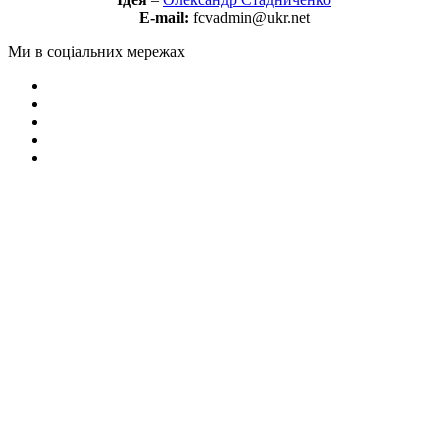
E-mail:
fcvadmin@ukr.net
Ми в соціальних мережах