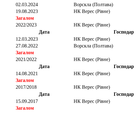
02.03.2024
Ворскла (Полтава)
19.08.2023
НК Верес (Рівне)
Загалом
2022/2023
НК Верес (Рівне)
Дата
Господар
12.03.2023
НК Верес (Рівне)
27.08.2022
Ворскла (Полтава)
Загалом
2021/2022
НК Верес (Рівне)
Дата
Господар
14.08.2021
НК Верес (Рівне)
Загалом
2017/2018
НК Верес (Рівне)
Дата
Господар
15.09.2017
НК Верес (Рівне)
Загалом
Загалом