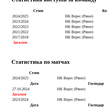
Сезон
Ко
2024/2025
НК Верес (Рівне)
2023/2024
НК Верес (Рівне)
2022/2023
НК Верес (Рівне)
2021/2022
НК Верес (Рівне)
2017/2018
НК Верес (Рівне)
Загалом
Статистика по матчах
Сезон
2024/2025
НК Верес (Рівне)
Дата
Господар
27.10.2024
НК Верес (Рівне)
Загалом
2023/2024
НК Верес (Рівне)
Дата
Господар