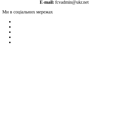
E-mail:
fcvadmin@ukr.net
Ми в соціальних мережах