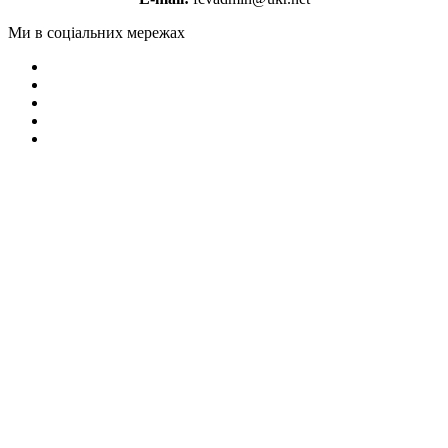
Ми в соціальних мережах