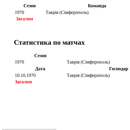
Сезон
Команда
1970
Таврія (Сімферополь)
Загалом
Статистика по матчах
Сезон
1970
Таврія (Сімферополь)
Дата
Господар
10.10.1970
Таврія (Сімферополь)
Загалом
Загалом